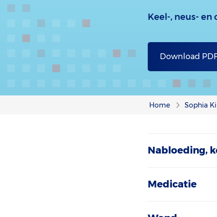
Keel-, neus- en
Download PD
Home
Sophia Ki
Nabloeding, k
Medicatie