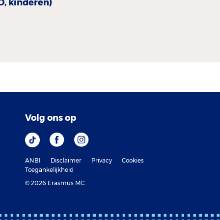
O, kinderen)
Volg ons op
ANBI
Disclaimer
Privacy
Cookies
Toegankelijkheid
© 2026 Erasmus MC.