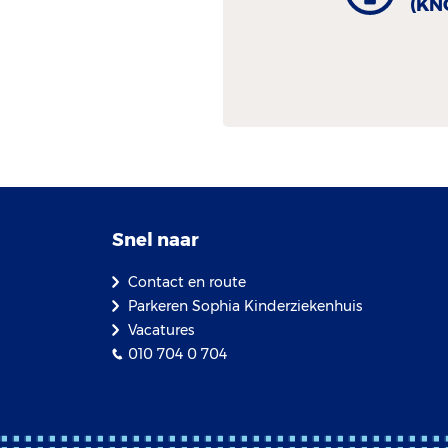
(KN
Snel naar
Contact en route
Parkeren Sophia Kinderziekenhuis
Vacatures
010 704 0 704