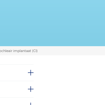
ochleair implantaat (CI)