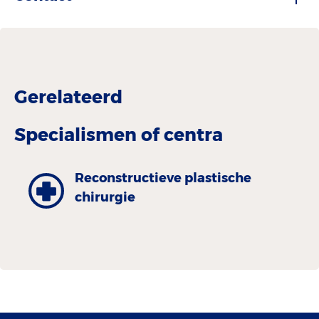
Gerelateerd
Specialismen of centra
Reconstructieve plastische
chirurgie