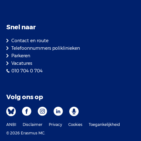
Snel naar
Contact en route
Telefoonnummers poliklinieken
Parkeren
Vacatures
010 704 0 704
Volg ons op
ANBI
Disclaimer
Privacy
Cookies
Toegankelijkheid
© 2026 Erasmus MC.