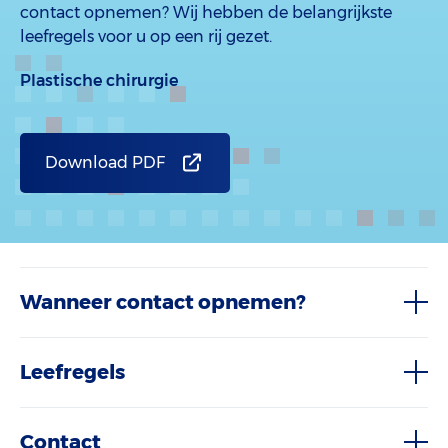
contact opnemen? Wij hebben de belangrijkste
leefregels voor u op een rij gezet.
Plastische chirurgie
Download PDF
Wanneer contact opnemen?
Leefregels
Contact