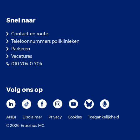
Snel naar
Contact en route
Telefoonnummers poliklinieken
Parkeren
Vacatures
010 704 0 704
Volg ons op
ANBI
Disclaimer
Privacy
Cookies
Toegankelijkheid
© 2026 Erasmus MC.