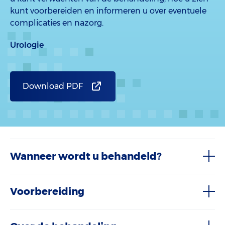
kunt voorbereiden en informeren u over eventuele
complicaties en nazorg.
Urologie
Download PDF
Wanneer wordt u behandeld?
Voorbereiding