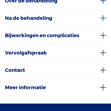
Over de behandeling
Na de behandeling
Bijwerkingen en complicaties
Vervolgafspraak
Contact
Meer informatie