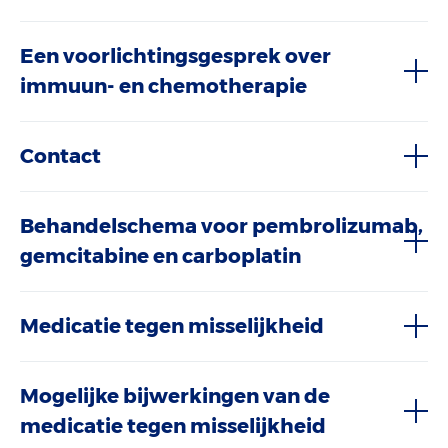
Een voorlichtingsgesprek over
immuun- en chemotherapie
Contact
Behandelschema voor pembrolizumab,
gemcitabine en carboplatin
Medicatie tegen misselijkheid
Mogelijke bijwerkingen van de
medicatie tegen misselijkheid