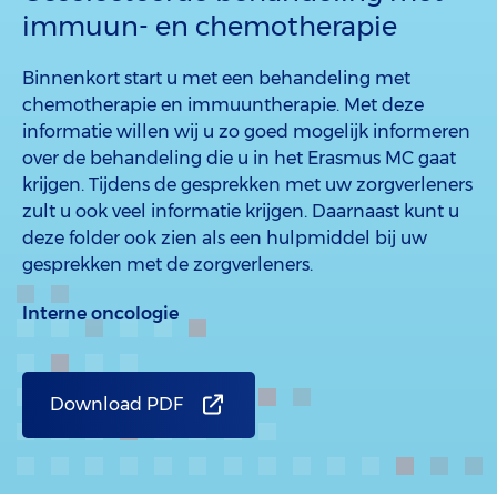
immuun- en chemotherapie
Binnenkort start u met een behandeling met
chemotherapie en immuuntherapie. Met deze
informatie willen wij u zo goed mogelijk informeren
over de behandeling die u in het Erasmus MC gaat
krijgen. Tijdens de gesprekken met uw zorgverleners
zult u ook veel informatie krijgen. Daarnaast kunt u
deze folder ook zien als een hulpmiddel bij uw
gesprekken met de zorgverleners.
Interne oncologie
Download PDF