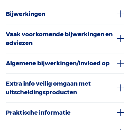
Bijwerkingen
Vaak voorkomende bijwerkingen en
adviezen
Algemene bijwerkingen/invloed op
Extra info veilig omgaan met
uitscheidingsproducten
Praktische informatie