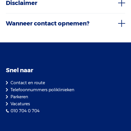
Disclaimer
Wanneer contact opnemen?
Snel naar
Contact en route
Telefoonnummers poliklinieken
Parkeren
Vacatures
010 704 0 704