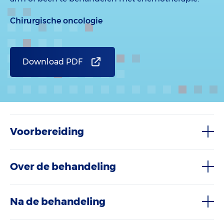
Chirurgische oncologie
Download PDF
Voorbereiding
Over de behandeling
Na de behandeling