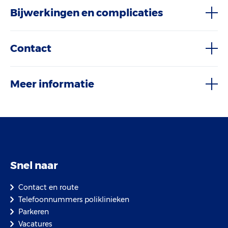
Bijwerkingen en complicaties
Contact
Meer informatie
Snel naar
Contact en route
Telefoonnummers poliklinieken
Parkeren
Vacatures