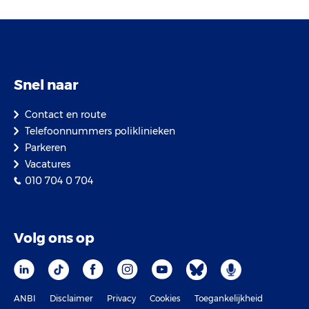
Snel naar
Contact en route
Telefoonnummers poliklinieken
Parkeren
Vacatures
010 704 0 704
Volg ons op
ANBI
Disclaimer
Privacy
Cookies
Toegankelijkheid