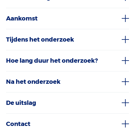
Aankomst
Tijdens het onderzoek
Hoe lang duur het onderzoek?
Na het onderzoek
De uitslag
Contact