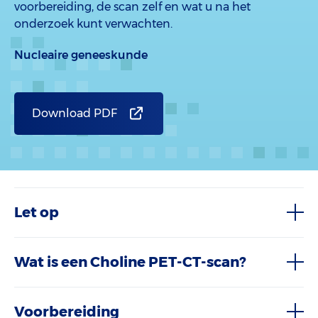
voorbereiding, de scan zelf en wat u na het
onderzoek kunt verwachten.
Nucleaire geneeskunde
Download PDF
Let op
Wat is een Choline PET-CT-scan?
Voorbereiding