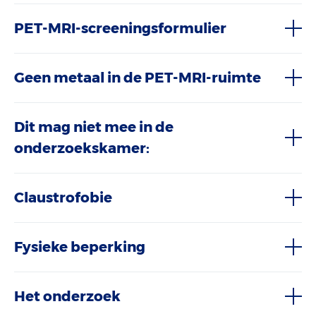
PET-MRI-screeningsformulier
Geen metaal in de PET-MRI-ruimte
Dit mag niet mee in de
onderzoekskamer:
Claustrofobie
Fysieke beperking
Het onderzoek