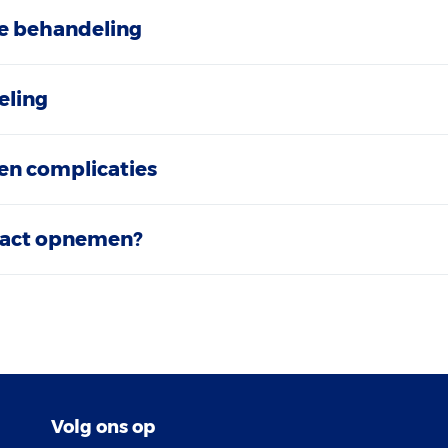
e behandeling
eling
en complicaties
act opnemen?
Volg ons op