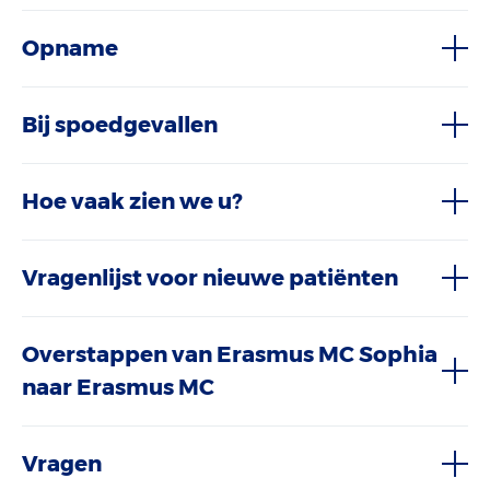
Opname
Bij spoedgevallen
Hoe vaak zien we u?
Vragenlijst voor nieuwe patiënten
Overstappen van Erasmus MC Sophia
naar Erasmus MC
Vragen