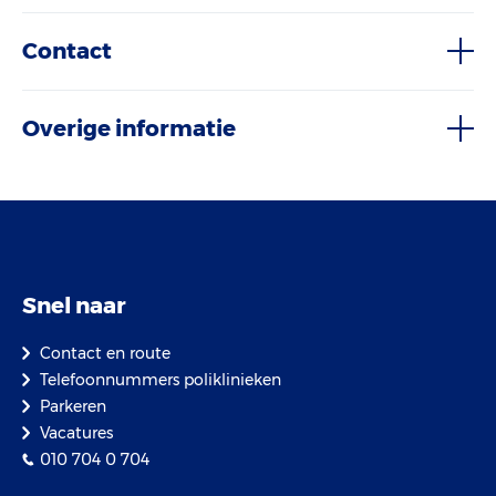
Contact
Overige informatie
Snel naar
Contact en route
Telefoonnummers poliklinieken
Parkeren
Vacatures
010 704 0 704