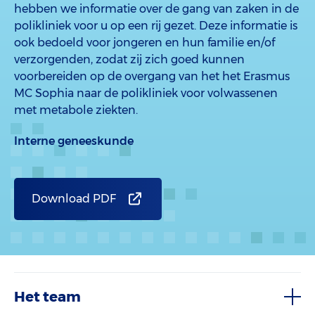
hebben we informatie over de gang van zaken in de
polikliniek voor u op een rij gezet. Deze informatie is
ook bedoeld voor jongeren en hun familie en/of
verzorgenden, zodat zij zich goed kunnen
voorbereiden op de overgang van het het Erasmus
MC Sophia naar de polikliniek voor volwassenen
met metabole ziekten.
Interne geneeskunde
Download PDF
Het team