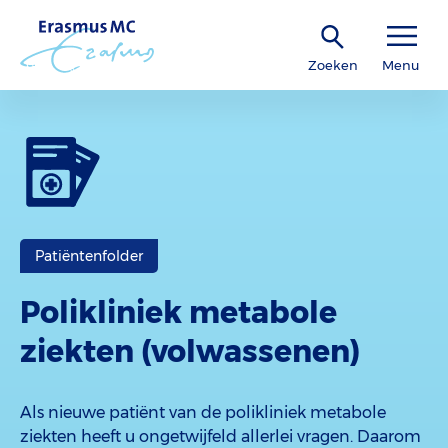
Zoeken
Menu
Patiëntenfolder
Polikliniek metabole
ziekten (volwassenen)
Als nieuwe patiënt van de polikliniek metabole
ziekten heeft u ongetwijfeld allerlei vragen. Daarom