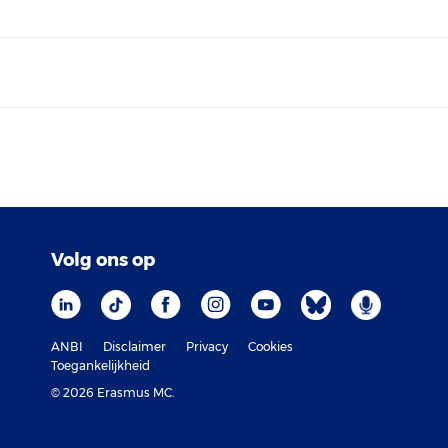
Volg ons op
ANBI
Disclaimer
Privacy
Cookies
Toegankelijkheid
© 2026 Erasmus MC.