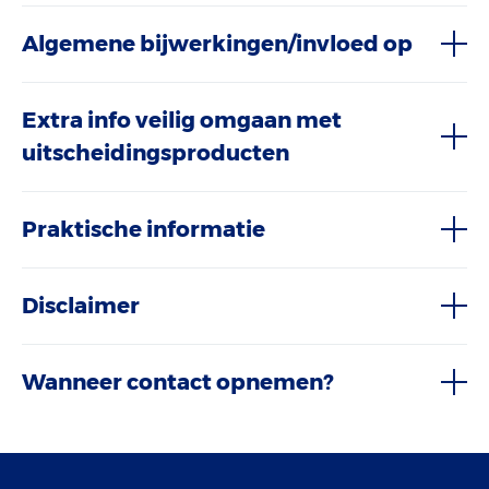
Algemene bijwerkingen/invloed op
Extra info veilig omgaan met
uitscheidingsproducten
Praktische informatie
Disclaimer
Wanneer contact opnemen?