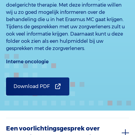
doelgerichte therapie. Met deze informatie willen
wij u zo goed mogelijk informeren over de
behandeling die u in het Erasmus MC gaat krijgen.
Tijdens de gesprekken met uw zorgverleners zult u
ook veel informatie krijgen. Daarnaast kunt u deze
folder ook zien als een hulpmiddel bij uw
gesprekken met de zorgverleners.
Interne oncologie
Download PDF
Een voorlichtingsgesprek over