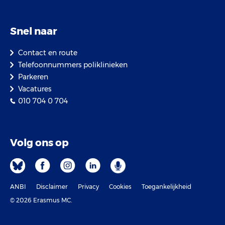
Snel naar
Contact en route
Telefoonnummers poliklinieken
Parkeren
Vacatures
010 704 0 704
Volg ons op
ANBI
Disclaimer
Privacy
Cookies
Toegankelijkheid
© 2026 Erasmus MC.