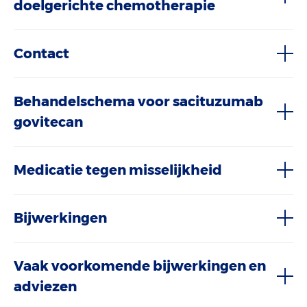
doelgerichte chemotherapie
Contact
Behandelschema voor sacituzumab
govitecan
Medicatie tegen misselijkheid
Bijwerkingen
Vaak voorkomende bijwerkingen en
adviezen