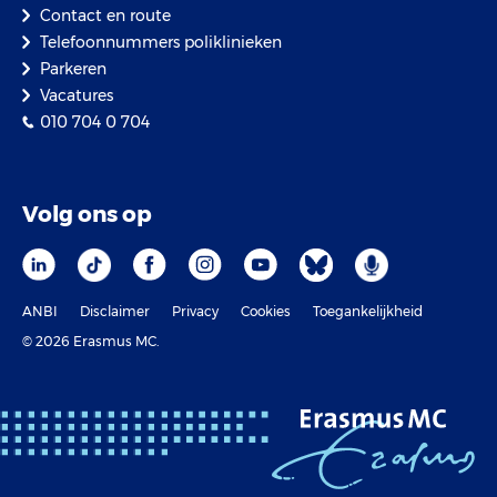
Contact en route
Telefoonnummers poliklinieken
Parkeren
Vacatures
010 704 0 704
Volg ons op
ANBI
Disclaimer
Privacy
Cookies
Toegankelijkheid
© 2026 Erasmus MC.