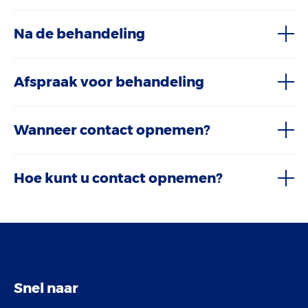
Na de behandeling
Afspraak voor behandeling
Wanneer contact opnemen?
Hoe kunt u contact opnemen?
Snel naar