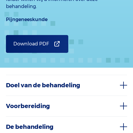
behandeling.
Pijngeneeskunde
Download PDF
Doel van de behandeling
Voorbereiding
De behandeling