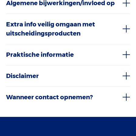
Algemene bijwerkingen/invloed op
Extra info veilig omgaan met
uitscheidingsproducten
Praktische informatie
Disclaimer
Wanneer contact opnemen?