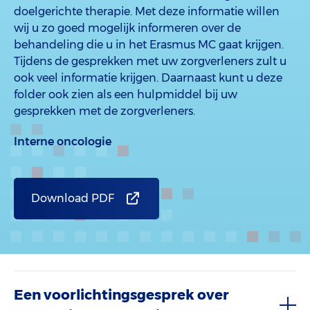
doelgerichte therapie. Met deze informatie willen
wij u zo goed mogelijk informeren over de
behandeling die u in het Erasmus MC gaat krijgen.
Tijdens de gesprekken met uw zorgverleners zult u
ook veel informatie krijgen. Daarnaast kunt u deze
folder ook zien als een hulpmiddel bij uw
gesprekken met de zorgverleners.
Interne oncologie
Download PDF
Een voorlichtingsgesprek over