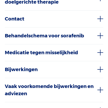
doelgerichte therapie
Contact
Behandelschema voor sorafenib
Medicatie tegen misselijkheid
Bijwerkingen
Vaak voorkomende bijwerkingen en
adviezen