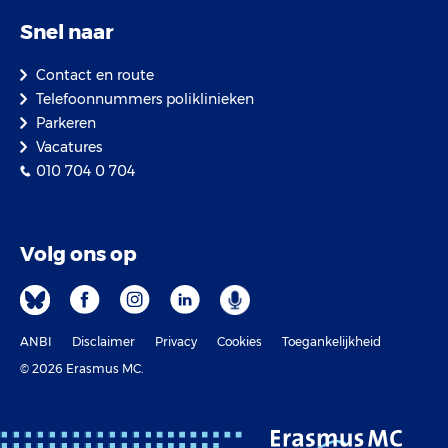
Snel naar
Contact en route
Telefoonnummers poliklinieken
Parkeren
Vacatures
010 704 0 704
Volg ons op
ANBI
Disclaimer
Privacy
Cookies
Toegankelijkheid
© 2026 Erasmus MC.