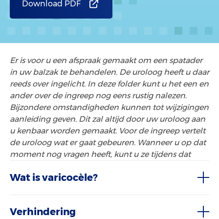
Download PDF
Er is voor u een afspraak gemaakt om een spatader
in uw balzak te behandelen. De uroloog heeft u daar
reeds over ingelicht. In deze folder kunt u het een en
ander over de ingreep nog eens rustig nalezen.
Bijzondere omstandigheden kunnen tot wijzigingen
aanleiding geven. Dit zal altijd door uw uroloog aan
u kenbaar worden gemaakt. Voor de ingreep vertelt
de uroloog wat er gaat gebeuren. Wanneer u op dat
moment nog vragen heeft, kunt u ze tijdens dat
Wat is varicocèle?
Verhindering