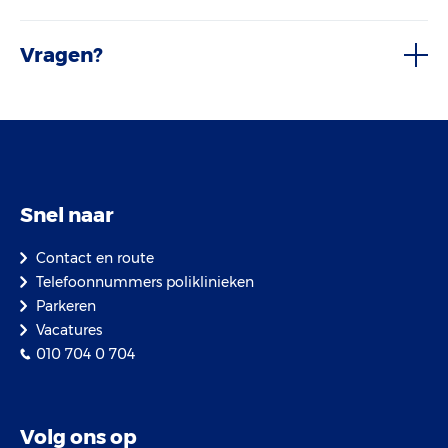
Vragen?
Snel naar
Contact en route
Telefoonnummers poliklinieken
Parkeren
Vacatures
010 704 0 704
Volg ons op