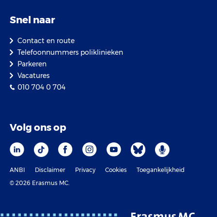
Snel naar
Contact en route
Telefoonnummers poliklinieken
Parkeren
Vacatures
010 704 0 704
Volg ons op
ANBI
Disclaimer
Privacy
Cookies
Toegankelijkheid
© 2026 Erasmus MC.