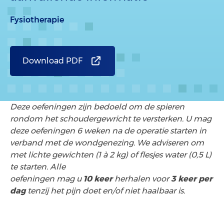
Fysiotherapie
Download PDF
Deze oefeningen zijn bedoeld om de spieren
rondom het schoudergewricht te versterken. U mag
deze oefeningen 6 weken na de operatie starten in
verband met de wondgenezing. We adviseren om
met lichte gewichten (1 à 2 kg) of flesjes water (0,5 L)
te starten. Alle
oefeningen mag u
10 keer
herhalen voor
3 keer per
dag
tenzij het pijn doet en/of niet haalbaar is.