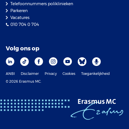
Telefoonnummers poliklinieken
Parkeren
Vacatures
010 704 0 704
Volg ons op
ANBI
Disclaimer
Privacy
Cookies
Toegankelijkheid
© 2026 Erasmus MC.