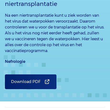
niertransplantatie
Na een niertransplantatie kunt u ziek worden van
het virus dat waterpokken veroorzaakt. Daarom
controleren we u voor de transplantatie op het virus.
Als u het virus nog niet eerder heeft gehad, zullen
we u vaccineren tegen de waterpokken. Hier leest u
alles over de controle op het virus en het
vaccinatieprogramma.
Nefrologie
Download PDF