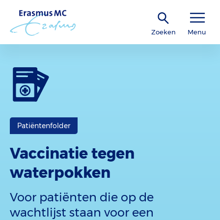
Zoeken
Menu
Patiëntenfolder
Vaccinatie tegen
waterpokken
Voor patiënten die op de
wachtlijst staan voor een