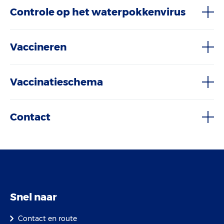
Controle op het waterpokkenvirus
Vaccineren
Vaccinatieschema
Contact
Snel naar
Contact en route