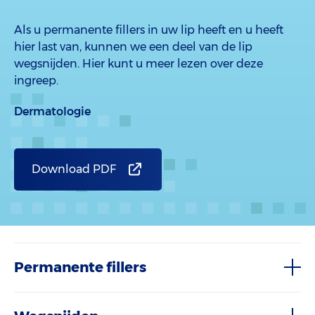
Als u permanente fillers in uw lip heeft en u heeft
hier last van, kunnen we een deel van de lip
wegsnijden. Hier kunt u meer lezen over deze
ingreep.
Dermatologie
Download PDF
Permanente fillers