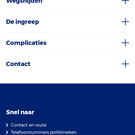
Wegsnijden
De ingreep
Complicaties
Contact
Snel naar
Contact en route
Telefoonnummers poliklinieken