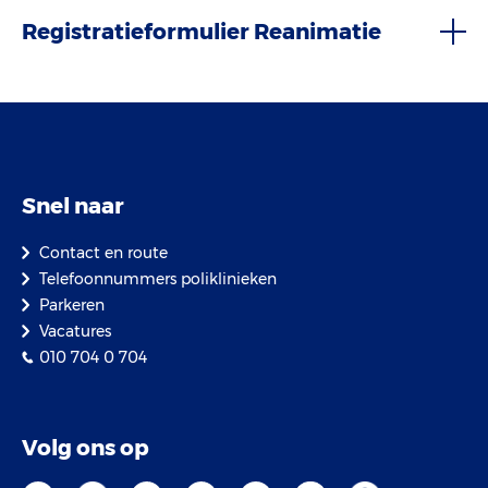
Registratieformulier Reanimatie
Snel naar
Contact en route
Telefoonnummers poliklinieken
Parkeren
Vacatures
010 704 0 704
Volg ons op