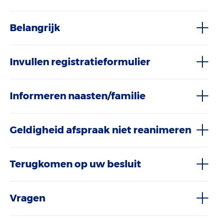
Belangrijk
Invullen registratieformulier
Informeren naasten/familie
Geldigheid afspraak niet reanimeren
Terugkomen op uw besluit
Vragen