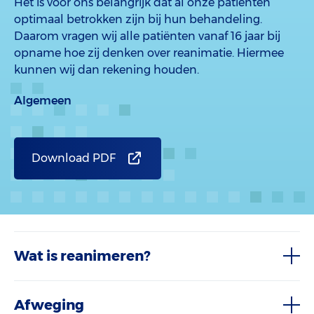
Het is voor ons belangrijk dat al onze patiënten
optimaal betrokken zijn bij hun behandeling.
Daarom vragen wij alle patiënten vanaf 16 jaar bij
opname hoe zij denken over reanimatie. Hiermee
kunnen wij dan rekening houden.
Algemeen
Download PDF
Wat is reanimeren?
Afweging