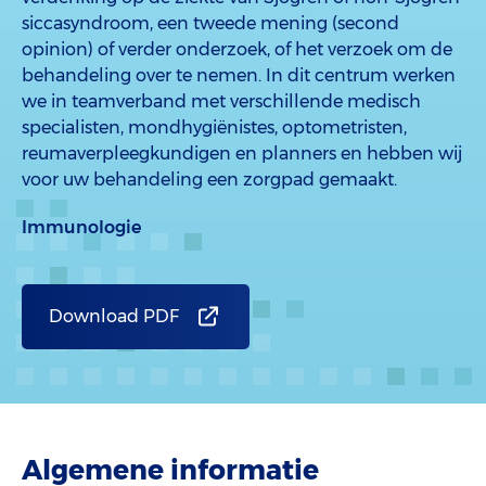
siccasyndroom, een tweede mening (second
opinion) of verder onderzoek, of het verzoek om de
behandeling over te nemen. In dit centrum werken
we in teamverband met verschillende medisch
specialisten, mondhygiënistes, optometristen,
reumaverpleegkundigen en planners en hebben wij
voor uw behandeling een zorgpad gemaakt.
Immunologie
Download PDF
Algemene informatie