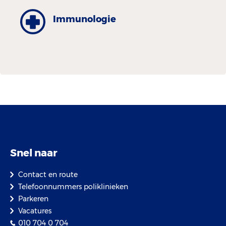
Immunologie
Snel naar
Contact en route
Telefoonnummers poliklinieken
Parkeren
Vacatures
010 704 0 704