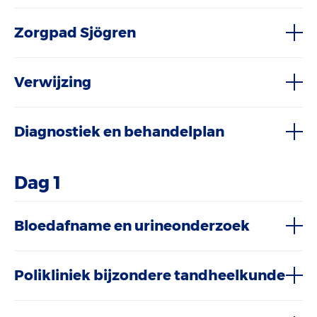
Zorgpad Sjögren
Verwijzing
Diagnostiek en behandelplan
Dag 1
Bloedafname en urineonderzoek
Polikliniek bijzondere tandheelkunde