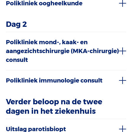
Polikliniek oogheelkunde
Dag 2
Polikliniek mond-, kaak- en
aangezichtschirurgie (MKA-chirurgie)
consult
Polikliniek immunologie consult
Verder beloop na de twee
dagen in het ziekenhuis
Uitslag parotisbiopt