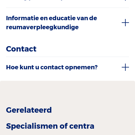
Informatie en educatie van de
reumaverpleegkundige
Contact
Hoe kunt u contact opnemen?
Gerelateerd
Specialismen of centra