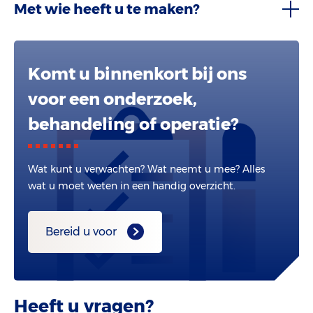
Met wie heeft u te maken?
Komt u binnenkort bij ons
voor een onderzoek,
behandeling of operatie?
Wat kunt u verwachten? Wat neemt u mee? Alles
wat u moet weten in een handig overzicht.
Bereid u voor
Heeft u vragen?