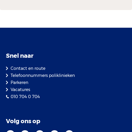
Snel naar
Contact en route
Telefoonnummers poliklinieken
Parkeren
Vacatures
010 704 0 704
Volg ons op