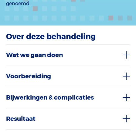
genoemd.
Over deze behandeling
Wat we gaan doen
Voorbereiding
Bijwerkingen & complicaties
Resultaat