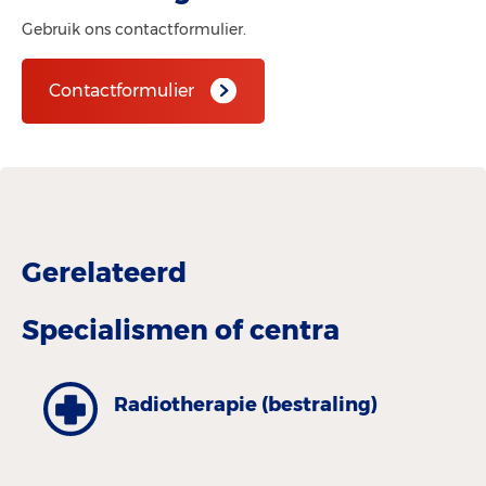
Gebruik ons contactformulier.
Contactformulier
Gerelateerd
Specialismen of centra
Radiotherapie (bestraling)