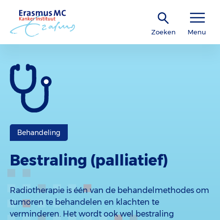
Zoeken
Menu
Behandeling
Bestraling (palliatief)
Radiotherapie is één van de behandelmethodes om
tumoren te behandelen en klachten te
verminderen. Het wordt ook wel bestraling