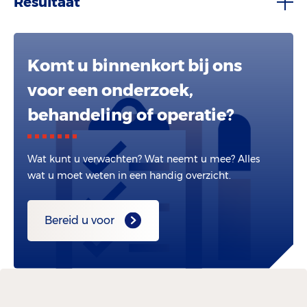
Resultaat
Komt u binnenkort bij ons
voor een onderzoek,
behandeling of operatie?
Wat kunt u verwachten? Wat neemt u mee? Alles
wat u moet weten in een handig overzicht.
Bereid u voor