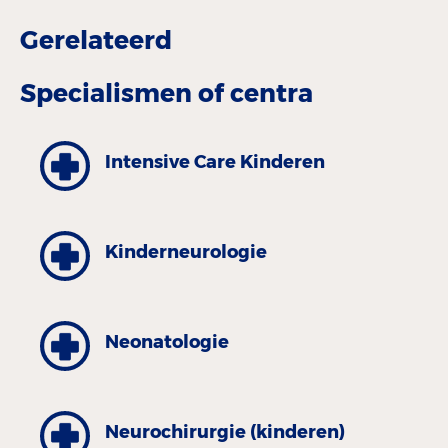
Gerelateerd
Specialismen of centra
Intensive Care Kinderen
Kinderneurologie
Neonatologie
Neurochirurgie (kinderen)