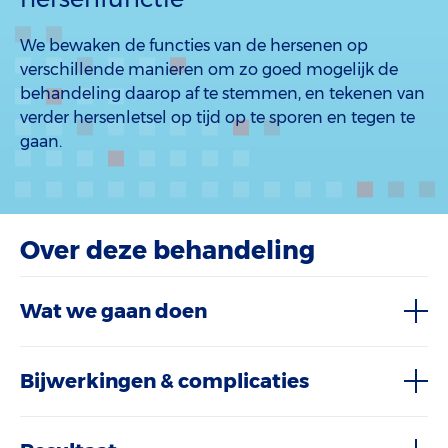
We bewaken de functies van de hersenen op
verschillende manieren om zo goed mogelijk de
behandeling daarop af te stemmen, en tekenen van
verder hersenletsel op tijd op te sporen en tegen te
gaan.
Over deze behandeling
Wat we gaan doen
Bijwerkingen & complicaties