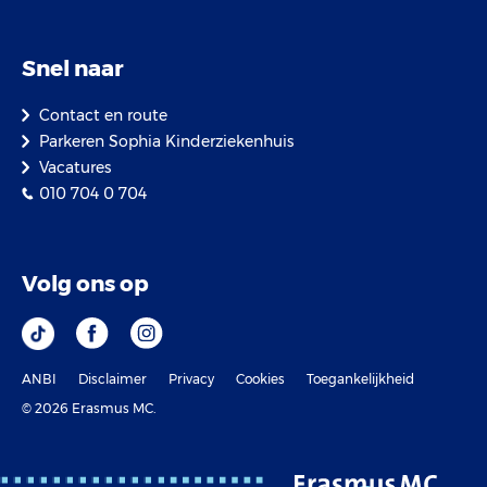
Snel naar
Contact en route
Parkeren Sophia Kinderziekenhuis
Vacatures
010 704 0 704
Volg ons op
ANBI
Disclaimer
Privacy
Cookies
Toegankelijkheid
© 2026 Erasmus MC.