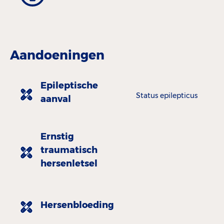
Aandoeningen
Epileptische
Status epilepticus
aanval
Ernstig
traumatisch
hersenletsel
Hersenbloeding