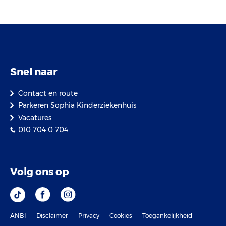
Snel naar
Contact en route
Parkeren Sophia Kinderziekenhuis
Vacatures
010 704 0 704
Volg ons op
ANBI
Disclaimer
Privacy
Cookies
Toegankelijkheid