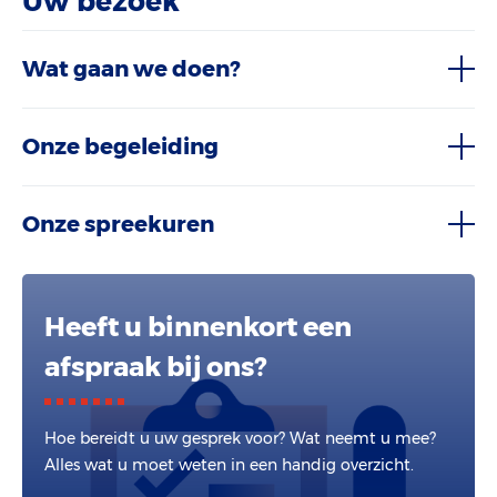
Uw bezoek
Wat gaan we doen?
Onze begeleiding
Onze spreekuren
Heeft u binnenkort een
afspraak bij ons?
Hoe bereidt u uw gesprek voor? Wat neemt u mee?
Alles wat u moet weten in een handig overzicht.