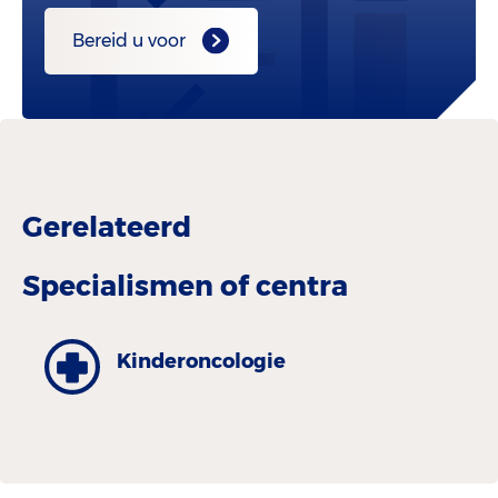
Bereid u voor
Gerelateerd
Specialismen of centra
Kinderoncologie