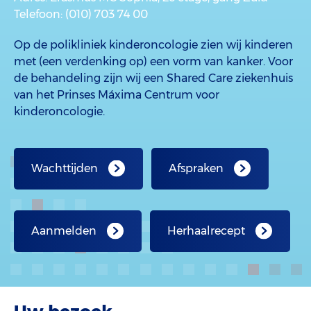
Telefoon
: (010) 703 74 00
Op de polikliniek kinderoncologie zien wij kinderen
met (een verdenking op) een vorm van kanker. Voor
de behandeling zijn wij een Shared Care ziekenhuis
van het Prinses Máxima Centrum voor
kinderoncologie.
Wachttijden
Afspraken
Aanmelden
Herhaalrecept