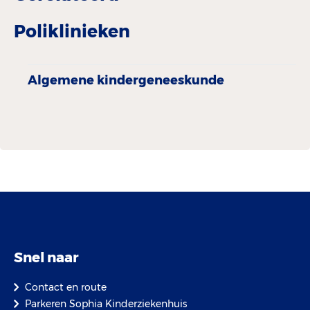
Poliklinieken
Algemene­ kindergenees­kunde
Snel naar
Contact en route
Parkeren Sophia Kinderziekenhuis