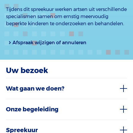
Tijdens dit spreekuur werken artsen uit verschillende
specialismen samen om ernstig meervoudig
beperkte kinderen te onderzoeken en behandelen.
Afspraak wijzigen of annuleren
Uw bezoek
Wat gaan we doen?
Onze begeleiding
Spreekuur