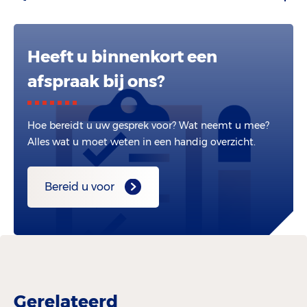
Heeft u binnenkort een
afspraak bij ons?
Hoe bereidt u uw gesprek voor? Wat neemt u mee?
Alles wat u moet weten in een handig overzicht.
Bereid u voor
Gerelateerd