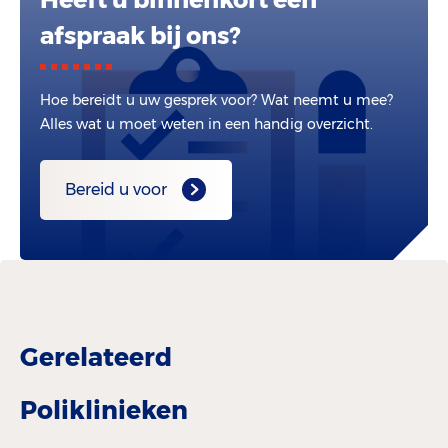
afspraak bij ons?
Hoe bereidt u uw gesprek voor? Wat neemt u mee?
Alles wat u moet weten in een handig overzicht.
Bereid u voor
Gerelateerd
Poliklinieken