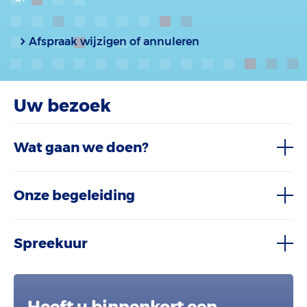
Afspraak wijzigen of annuleren
Uw bezoek
Wat gaan we doen?
Onze begeleiding
Spreekuur
Heeft u binnenkort een