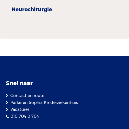
Neuro­chirurgie
Snel naar
Contact en route
Parkeren Sophia Kinderziekenhuis
Vacatures
010 704 0 704