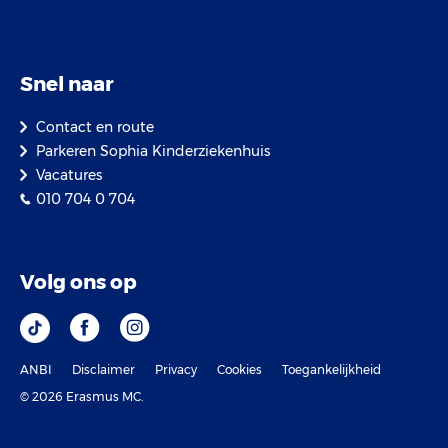
Snel naar
Contact en route
Parkeren Sophia Kinderziekenhuis
Vacatures
010 704 0 704
Volg ons op
ANBI
Disclaimer
Privacy
Cookies
Toegankelijkheid
© 2026 Erasmus MC.