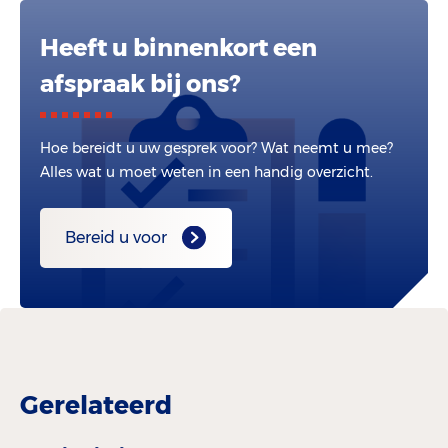
Heeft u binnenkort een
afspraak bij ons?
Hoe bereidt u uw gesprek voor? Wat neemt u mee?
Alles wat u moet weten in een handig overzicht.
Bereid u voor
Gerelateerd