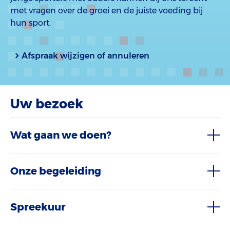
met vragen over de groei en de juiste voeding bij
hun sport.
Afspraak wijzigen of annuleren
Uw bezoek
Wat gaan we doen?
Onze begeleiding
Spreekuur