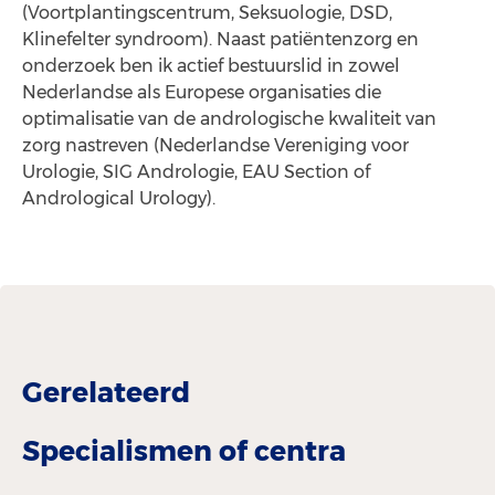
(Voortplantingscentrum, Seksuologie, DSD,
Klinefelter syndroom). Naast patiëntenzorg en
onderzoek ben ik actief bestuurslid in zowel
Nederlandse als Europese organisaties die
optimalisatie van de andrologische kwaliteit van
zorg nastreven (Nederlandse Vereniging voor
Urologie, SIG Andrologie, EAU Section of
Andrological Urology).
Gerelateerd
Specialismen of centra