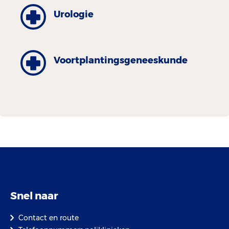
Urologie
Voortplantingsgeneeskunde
Snel naar
Contact en route