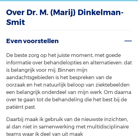
Over Dr. M. (Marij) Dinkelman-
Smit
Even voorstellen
De beste zorg op het juiste moment, met goede
informatie over behandelopties en alternatieven: dat
is belangrijk voor mij. Binnen mijn
aandachtsgebieden is het bespreken van de
oorzaak en het natuurlijk beloop van ziektebeelden
een belangrijk onderdeel van mijn werk. Om daarna
over te gaan tot de behandeling die het best bij de
patiënt past.
Daarbij maak ik gebruik van de nieuwste inzichten,
al dan niet in samenwerking met multidisciplinaire
teams waar ik deel van uit maak