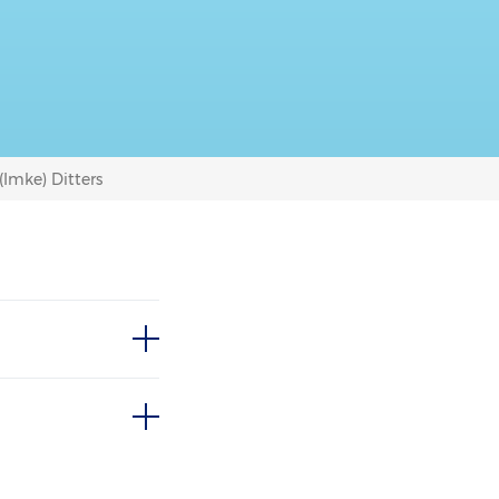
 (Imke) Ditters