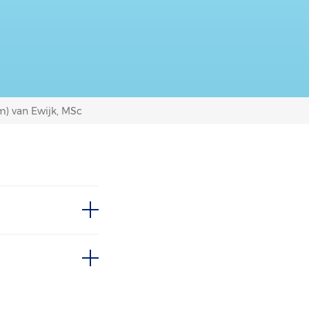
im) van Ewijk, MSc