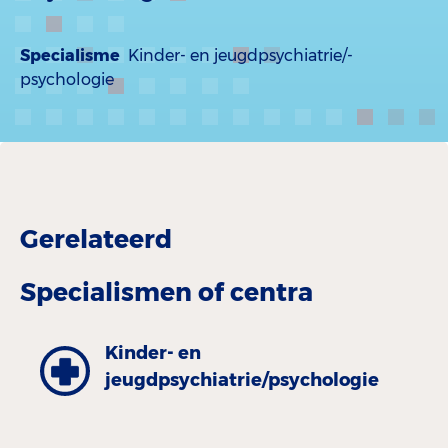
Specialisme
Kinder- en jeugdpsychiatrie/-
psychologie
Gerelateerd
Specialismen of centra
Kinder- en
jeugdpsychiatrie/psychologie