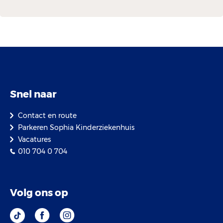
Snel naar
Contact en route
Parkeren Sophia Kinderziekenhuis
Vacatures
010 704 0 704
Volg ons op