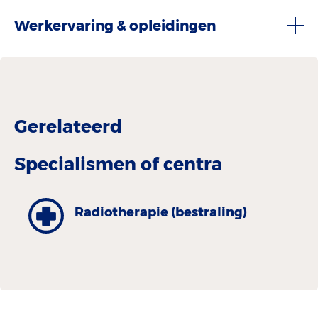
Werkervaring & opleidingen
Gerelateerd
Specialismen of centra
Radiotherapie (bestraling)