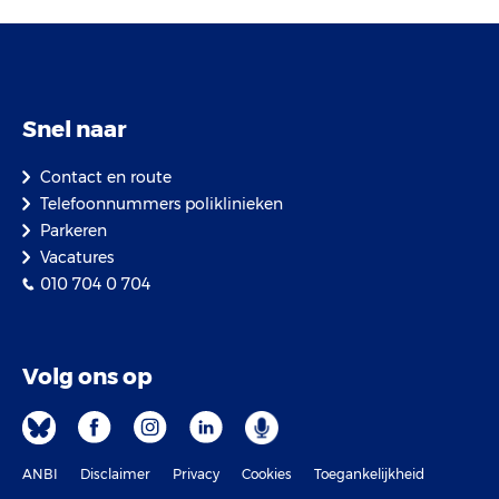
Snel naar
Contact en route
Telefoonnummers poliklinieken
Parkeren
Vacatures
010 704 0 704
Volg ons op
ANBI
Disclaimer
Privacy
Cookies
Toegankelijkheid