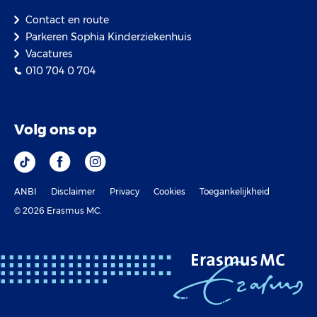
Contact en route
Parkeren Sophia Kinderziekenhuis
Vacatures
010 704 0 704
Volg ons op
ANBI
Disclaimer
Privacy
Cookies
Toegankelijkheid
© 2026 Erasmus MC.