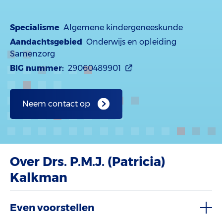
Specialisme
Algemene kindergeneeskunde
Aandachtsgebied
Onderwijs en opleiding
Samenzorg
BIG nummer:
29060489901
Neem contact op
Over Drs. P.M.J. (Patricia)
Kalkman
Even voorstellen