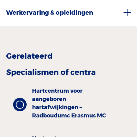
Werkervaring & opleidingen
Gerelateerd
Specialismen of centra
Hartcentrum voor
aangeboren
hartafwijkingen –
Radboudumc Erasmus MC