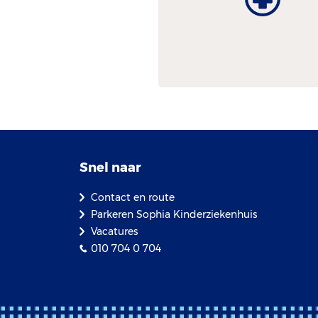
Snel naar
Contact en route
Parkeren Sophia Kinderziekenhuis
Vacatures
010 704 0 704