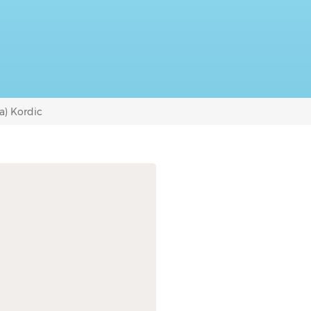
a) Kordic