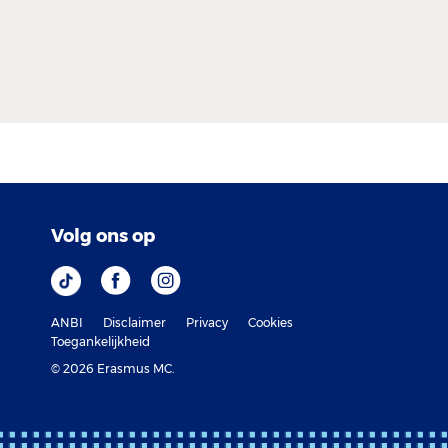
Volg ons op
ANBI
Disclaimer
Privacy
Cookies
Toegankelijkheid
© 2026 Erasmus MC.