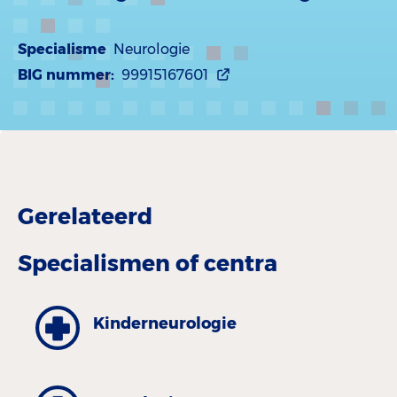
Specialisme
Neurologie
BIG nummer:
99915167601
Gerelateerd
Specialismen of centra
Kinderneurologie