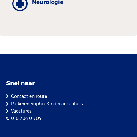
Neurologie
Snel naar
Contact en route
Parkeren Sophia Kinderziekenhuis
Vacatures
010 704 0 704