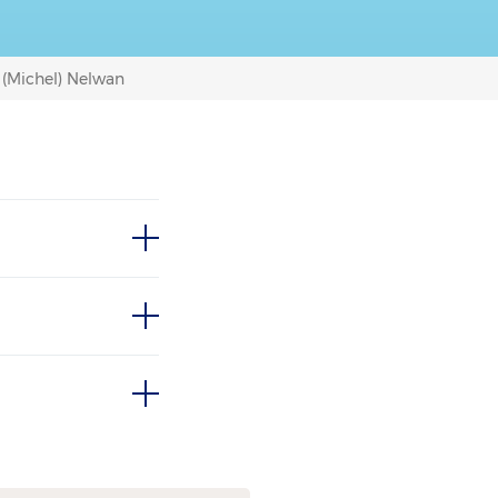
. (Michel) Nelwan