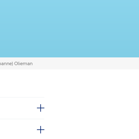
(Joanne) Olieman