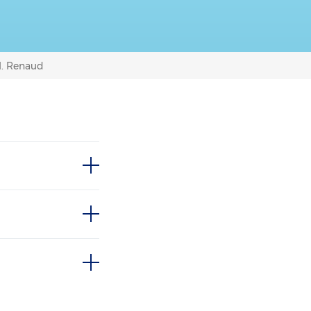
.I. Renaud