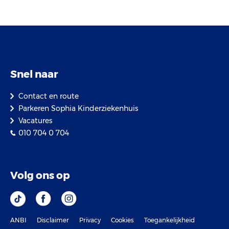
Snel naar
Contact en route
Parkeren Sophia Kinderziekenhuis
Vacatures
010 704 0 704
Volg ons op
ANBI
Disclaimer
Privacy
Cookies
Toegankelijkheid