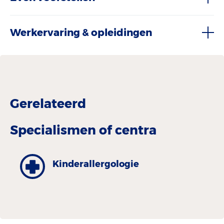
Werkervaring & opleidingen
Gerelateerd
Specialismen of centra
Kinder­allergologie