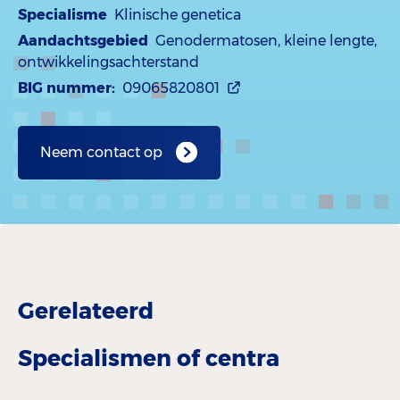
Specialisme
Klinische genetica
Aandachtsgebied
Genodermatosen, kleine lengte,
ontwikkelingsachterstand
BIG nummer:
09065820801
Neem contact op
Gerelateerd
Specialismen of centra