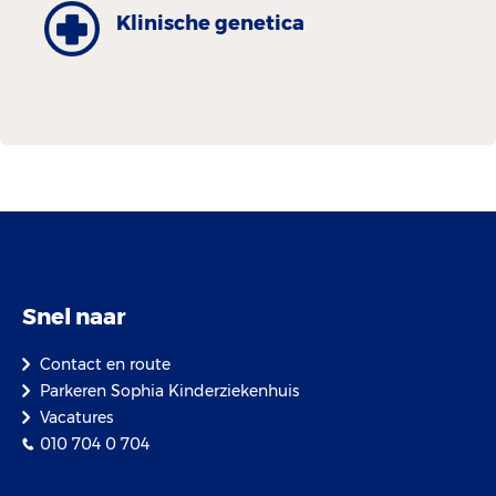
Klinische genetica
Snel naar
Contact en route
Parkeren Sophia Kinderziekenhuis
Vacatures
010 704 0 704