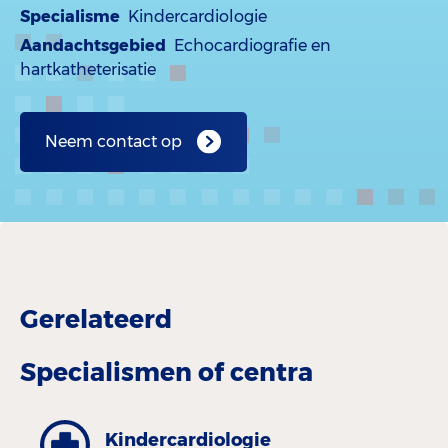
Specialisme
Kindercardiologie
Aandachtsgebied
Echocardiografie en
hartkatheterisatie
Neem contact op
Gerelateerd
Specialismen of centra
Kinder­cardiologie