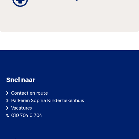
Snel naar
Contact en route
Parkeren Sophia Kinderziekenhuis
Vacatures
010 704 0 704