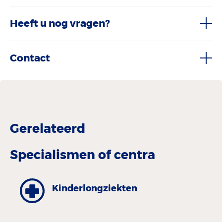
Heeft u nog vragen?
Contact
Gerelateerd
Specialismen of centra
Kinder­longziekten