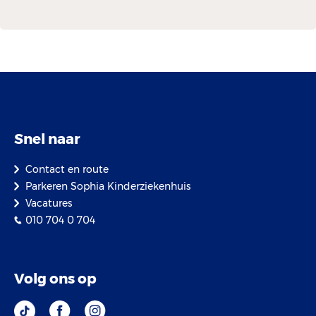
Snel naar
Contact en route
Parkeren Sophia Kinderziekenhuis
Vacatures
010 704 0 704
Volg ons op