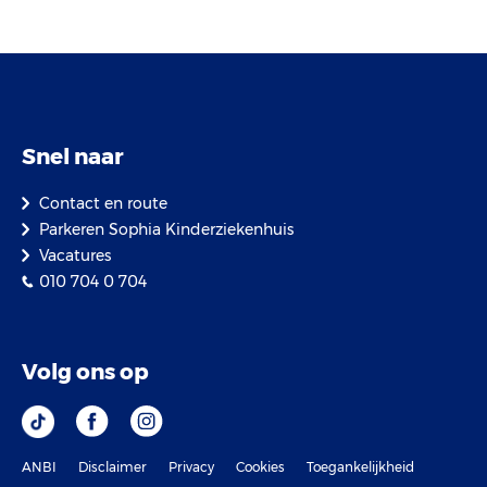
Snel naar
Contact en route
Parkeren Sophia Kinderziekenhuis
Vacatures
010 704 0 704
Volg ons op
ANBI
Disclaimer
Privacy
Cookies
Toegankelijkheid