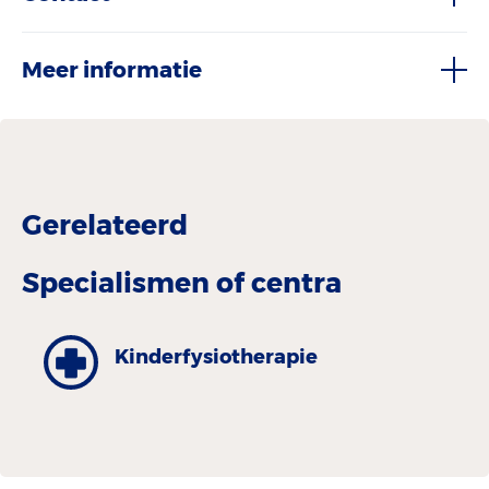
Meer informatie
Gerelateerd
Specialismen of centra
Kinderfysiotherapie