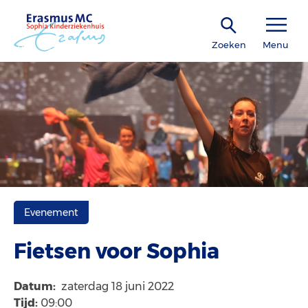
Zoeken
Menu
Evenement
Fietsen voor Sophia
Datum:
zaterdag 18 juni 2022
Tijd:
09:00