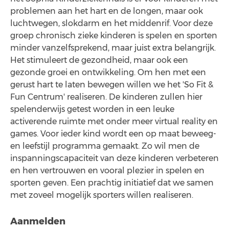
problemen aan het hart en de longen, maar ook
luchtwegen, slokdarm en het middenrif. Voor deze
groep chronisch zieke kinderen is spelen en sporten
minder vanzelfsprekend, maar juist extra belangrijk.
Het stimuleert de gezondheid, maar ook een
gezonde groei en ontwikkeling. Om hen met een
gerust hart te laten bewegen willen we het 'So Fit &
Fun Centrum' realiseren. De kinderen zullen hier
spelenderwijs getest worden in een leuke
activerende ruimte met onder meer virtual reality en
games. Voor ieder kind wordt een op maat beweeg-
en leefstijl programma gemaakt. Zo wil men de
inspanningscapaciteit van deze kinderen verbeteren
en hen vertrouwen en vooral plezier in spelen en
sporten geven. Een prachtig initiatief dat we samen
met zoveel mogelijk sporters willen realiseren.
Aanmelden