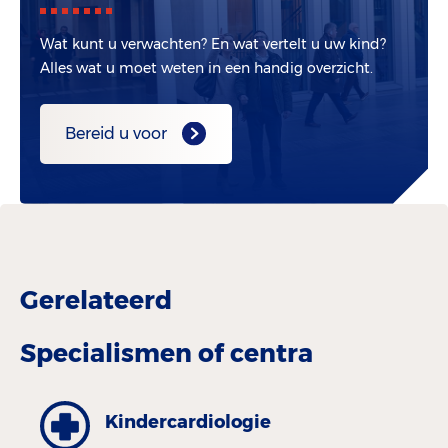
Wat kunt u verwachten? En wat vertelt u uw kind?
Alles wat u moet weten in een handig overzicht.
Bereid u voor
Gerelateerd
Specialismen of centra
Kinder­cardiologie