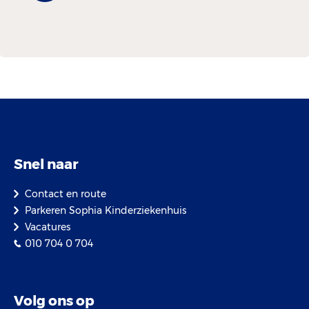
Snel naar
Contact en route
Parkeren Sophia Kinderziekenhuis
Vacatures
010 704 0 704
Volg ons op