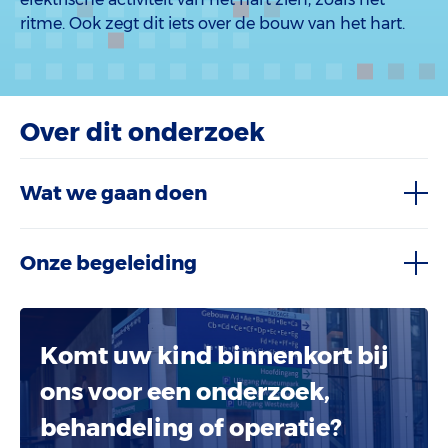
ritme. Ook zegt dit iets over de bouw van het hart.
Over dit onderzoek
Wat we gaan doen
Onze begeleiding
Komt uw kind binnenkort bij
ons voor een onderzoek,
behandeling of operatie?