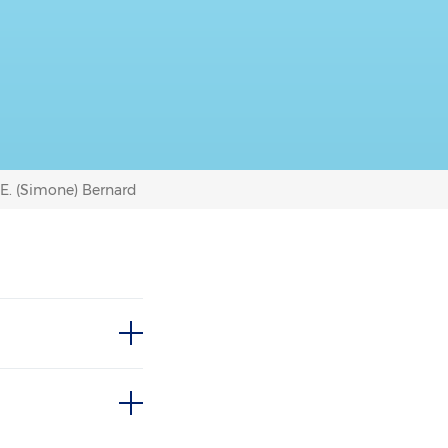
S.E. (Simone) Bernard