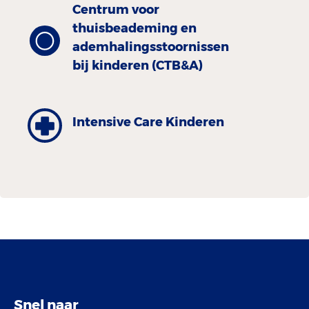
Centrum voor
thuisbeademing en
ademhalingsstoornissen
bij kinderen (CTB&A)
Intensive Care Kinderen
Snel naar