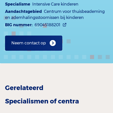
Specialisme
Intensive Care kinderen
Aandachtsgebied
Centrum voor thuisbeademing
en ademhalingsstoornissen bij kinderen
BIG nummer:
69045188201
Neem contact op
Gerelateerd
Specialismen of centra