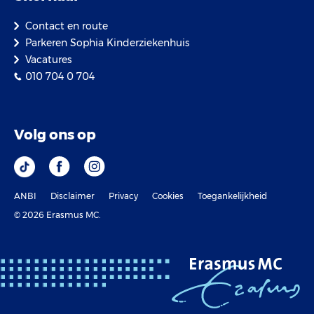
Contact en route
Parkeren Sophia Kinderziekenhuis
Vacatures
010 704 0 704
Volg ons op
ANBI
Disclaimer
Privacy
Cookies
Toegankelijkheid
© 2026 Erasmus MC.