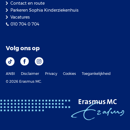
Contact en route
Parkeren Sophia Kinderziekenhuis
Vacatures
010 704 0 704
Volg ons op
ANBI
Disclaimer
Privacy
Cookies
Toegankelijkheid
© 2026 Erasmus MC.