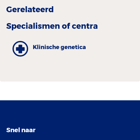
Gerelateerd
Specialismen of centra
Klinische genetica
Snel naar