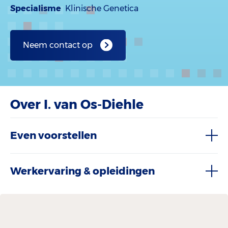
Specialisme
Klinische Genetica
Neem contact op
Over I. van Os-Diehle
Even voorstellen
Werkervaring & opleidingen