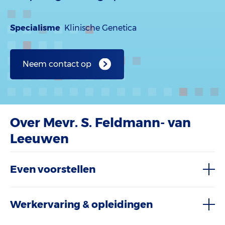
Specialisme
Klinische Genetica
Neem contact op
Over Mevr. S. Feldmann- van
Leeuwen
Even voorstellen
Werkervaring & opleidingen