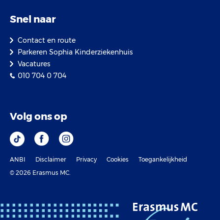
Snel naar
Contact en route
Parkeren Sophia Kinderziekenhuis
Vacatures
010 704 0 704
Volg ons op
ANBI
Disclaimer
Privacy
Cookies
Toegankelijkheid
© 2026 Erasmus MC.