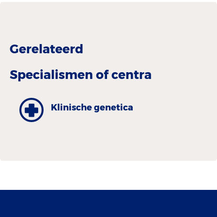
Gerelateerd
Specialismen of centra
Klinische genetica