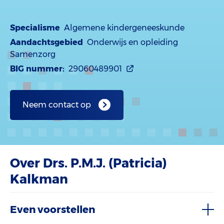
Specialisme
Algemene kindergeneeskunde
Aandachtsgebied
Onderwijs en opleiding
Samenzorg
BIG nummer:
29060489901
Neem contact op
Over Drs. P.M.J. (Patricia)
Kalkman
Even voorstellen