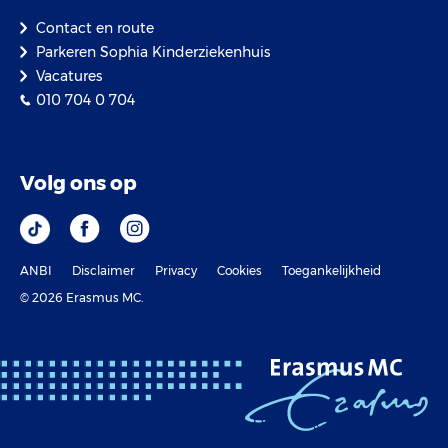
Contact en route
Parkeren Sophia Kinderziekenhuis
Vacatures
010 704 0 704
Volg ons op
ANBI
Disclaimer
Privacy
Cookies
Toegankelijkheid
© 2026 Erasmus MC.