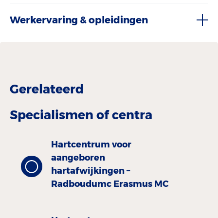
Werkervaring & opleidingen
Gerelateerd
Specialismen of centra
Hartcentrum voor
aangeboren
hartafwijkingen –
Radboudumc Erasmus MC