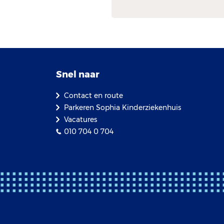
Snel naar
Contact en route
Parkeren Sophia Kinderziekenhuis
Vacatures
010 704 0 704