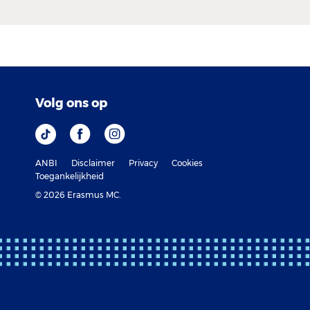
Volg ons op
ANBI
Disclaimer
Privacy
Cookies
Toegankelijkheid
© 2026 Erasmus MC.