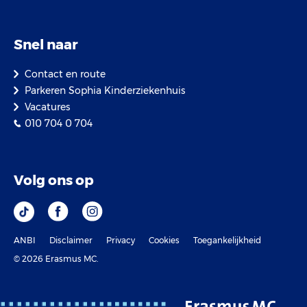
Snel naar
Contact en route
Parkeren Sophia Kinderziekenhuis
Vacatures
010 704 0 704
Volg ons op
ANBI
Disclaimer
Privacy
Cookies
Toegankelijkheid
© 2026 Erasmus MC.