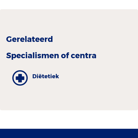
Gerelateerd
Specialismen of centra
Diëtetiek